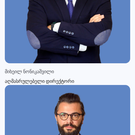
მიხეილ ნონიკაშვილი
აღმასრულებელი დირექტორი