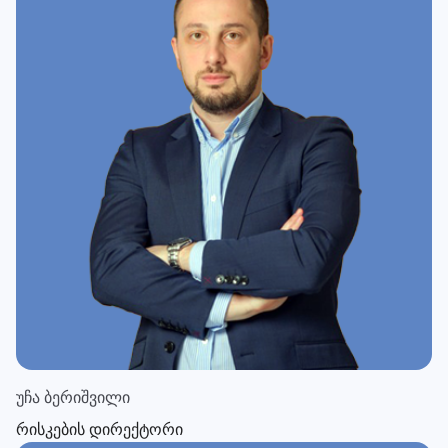
უჩა ბერიშვილი
რისკების დირექტორი