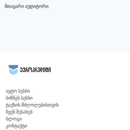
მთავარი აუდიტორი
ავტო სესხი
ბიზნეს სესხი
ტაქსის მძღოლებისთვის
ჩვენ შესახებ
ბლოგი
კონტაქტი