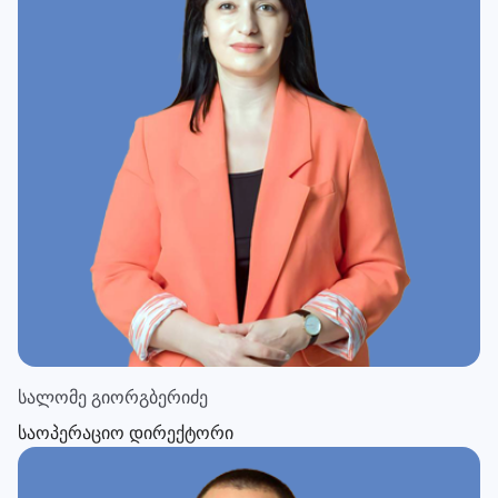
სალომე გიორგბერიძე
საოპერაციო დირექტორი