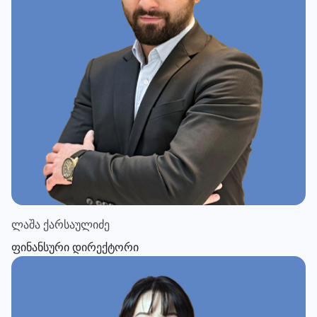
ლაშა ქარსაულიძე
ფინანსური დირექტორი