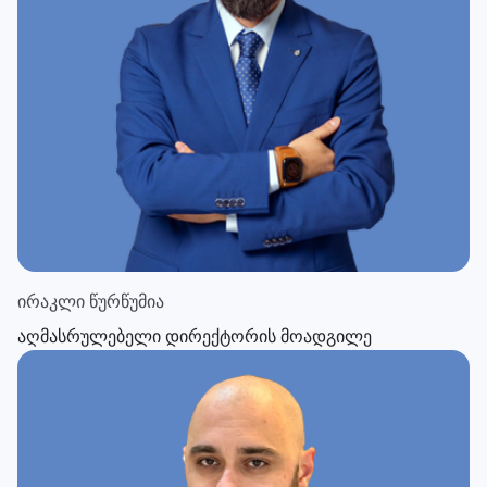
ირაკლი წურწუმია
აღმასრულებელი დირექტორის მოადგილე