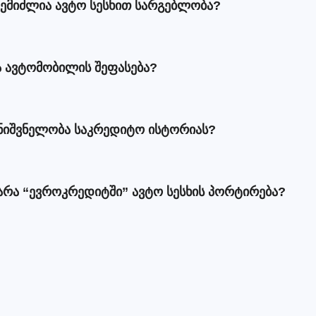
შემიძლია ავტო სესხით სარგებლობა?
 ავტომობილის შეფასება?
მნიშვნელობა საკრედიტო ისტორიას?
არა “ევროკრედიტში” ავტო სესხის პორტირება?