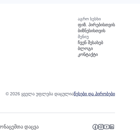
აგრო სესხი
ფიზ. პირებისთვის
ბიზნესისთვის
მენიუ
ჩვენ შესახებ
ბლოგი
კონტაქტი
© 2026 ყველა უფლება დაცულია
წესები და პირობები
ონაცემთა დაცვა