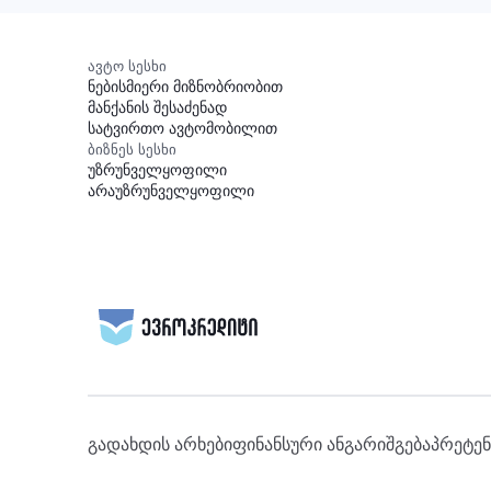
ავტო სესხი
ნებისმიერი მიზნობრიობით
მანქანის შესაძენად
სატვირთო ავტომობილით
ბიზნეს სესხი
უზრუნველყოფილი
არაუზრუნველყოფილი
გადახდის არხები
ფინანსური ანგარიშგება
პრეტენ