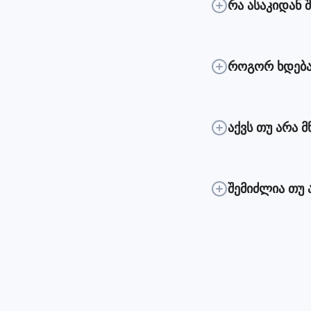
რა ასაკიდან 
როგორ ხდება
აქვს თუ არა 
შემიძლია თუ 