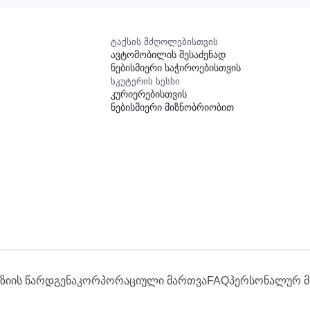
ტაქსის მძღოლებისთვის
ავტომობილის შესაძენად
ნებისმიერი საჭიროებისთვის
სკუტერის სესხი
კურიერებისთვის
ნებისმიერი მიზნობრიობით
ზიის წარდგენა
კორპორაციული მართვა
FAQ
პერსონალურ მ