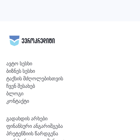
ავტო სესხი
ბიზნეს სესხი
ტაქსის მძღოლებისთვის
ჩვენ შესახებ
ბლოგი
კონტაქტი
გადახდის არხები
ფინანსური ანგარიშგება
პრეტენზიის წარდგენა