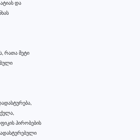
ატიას და
ნხას
, რათა მეტი
ებული
დადასტურება,
 ქულა,
აფიკის პირობების
 დადასტურებული