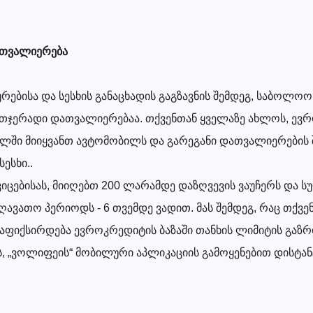
თვალიერება
ებისა და სესხის განაცხადის გაგზავნის შემდეგ, საბოლოო
თჯერადი დათვალიერებაა. თქვენთან ყველაზე ახლოს, ევ
ლში მიიყვანთ ავტომობილს და გარეგანი დათვალიერების 
ესხი..
კიცებისას, მიიღებთ 200 ლარამდე დაზღვევის ვაუჩერს და 
ეღავათო პერიოდს - 6 თვემდე ვადით. მას შემდეგ, რაც თქვ
ფიქსირდება ევროკრედიტის ბაზაში თანხის ლიმიტის გაზრ
ს, „ვოლიფეის“ მობილური აპლიკაციის გამოყენებით დისტა