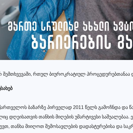
შირ შემთხვევაში, რთულ ბიუროკრატიულ პროცედურებთანაა 
ესახებ
ქართველოს ბაზარზე პირველად 2011 წელს გამოჩნდა და წ
ლიც დღეისათვის თანხის მიღების უმარტივესი საშუალებაა.
ევთ, თანხა მიიღოთ შემოსავლების დადასტურებისა და სა