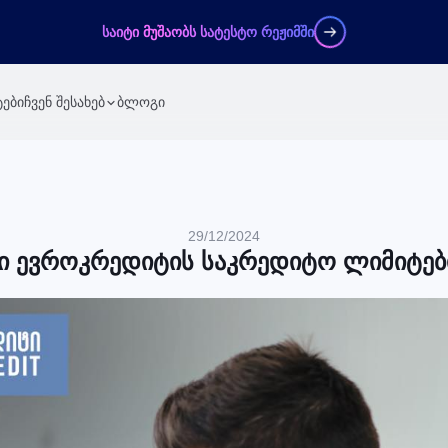
საიტი მუშაობს სატესტო რეჟიმში
ები
ჩვენ შესახებ
ბლოგი
29/12/2024
ტი ევროკრედიტის საკრედიტო ლიმიტები