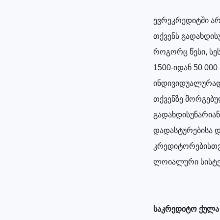
ევრეკრედიტში არ
თქვენს გადახდის
როგორც წესი, სეს
1500-იდან 50 00
ინდივიდუალურად
თქვენზე მორგებუ
გადახდისუნარიან
დადასტურებისა დ
კრედიტორებისთვი
ლოიალური სისტე
საკრედიტო ქულა