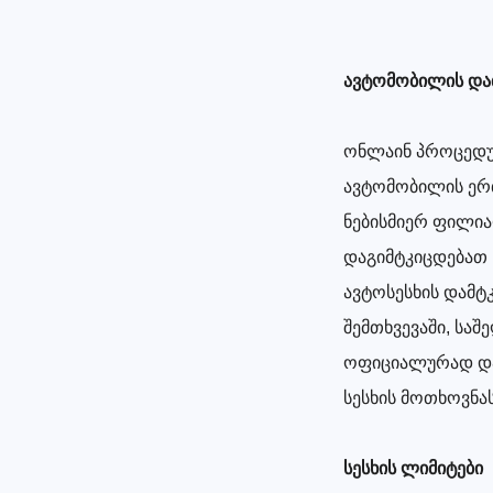
ავტომობილის და
ონლაინ პროცედურ
ავტომობილის ერ
ნებისმიერ ფილია
დაგიმტკიცდებათ ს
ავტოსესხის დამტ
შემთხვევაში, საშ
ოფიციალურად და
სესხის მოთხოვნა
სესხის ლიმიტები