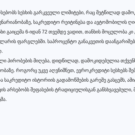
სებობს სესხის გარკვეული ლიმიტები, რაც მეტწილად დამ
უნარიანობაზე, საკრედიტო რეიტინგსა და ავტომობილის ღ
ხი გაიცემა 6-იდან 72 თვემდე ვადით, თანხის მოცულობა კი
0 ლარის ფარგლებში. საპროცენტო განაკვეთის დაანგარიშებ
.
ლი პირობების მიღება, დიდწილად, დამოკიდებულია თქვენ
ობაზე. როგორც უკვე აღვნიშნეთ, ევროკრედიტი სესხებს შ
ა საკრედიტო ისტორიის გადამოწმების გარეშე გასცემს, ამ
ს არსებობს შეფასების ტრადიციულისგან განსხვავებული, 
მა.