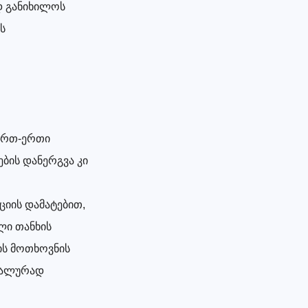
დ განიხილოს
ს
 ერთ-ერთი
ბის დანერგვა კი
ციის დამატებით,
ლი თანხის
ხის მოთხოვნის
ტალურად