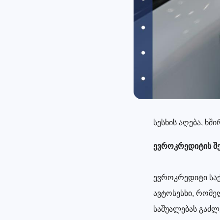
სესხის აღება, ხ
ევროკრედიტის შ
ევროკრედიტი სა
ავტოსესხი, რომე
საშუალებას გაძლ