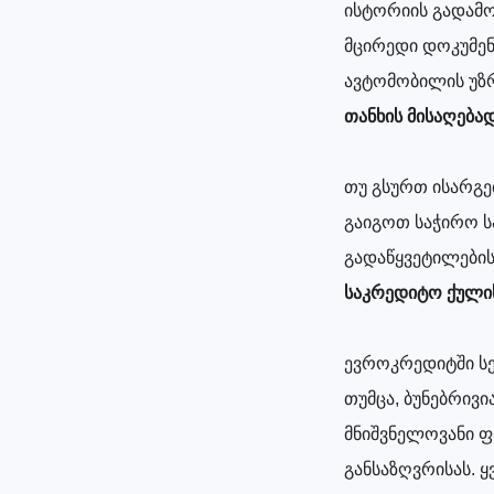
ისტორიის გადამო
მცირედი დოკუმენ
ავტომობილის უ
თანხის მისაღება
თუ გსურთ ისარგე
გაიგოთ საჭირო ს
გადაწყვეტილების
საკრედიტო ქული
ევროკრედიტში სე
თუმცა, ბუნებრივი
მნიშვნელოვანი ფ
განსაზღვრისას. 