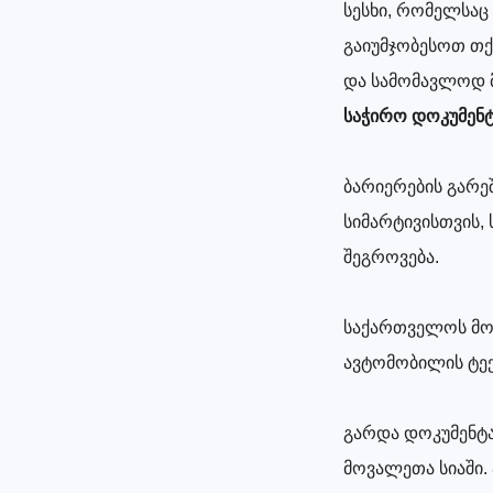
სესხი, რომელსაც
გაიუმჯობესოთ თქ
და სამომავლოდ მ
საჭირო დოკუმენტ
ბარიერების გარე
სიმარტივისთვის, 
შეგროვება.
საქართველოს მო
ავტომობილის ტექ
გარდა დოკუმენტა
მოვალეთა სიაში. 