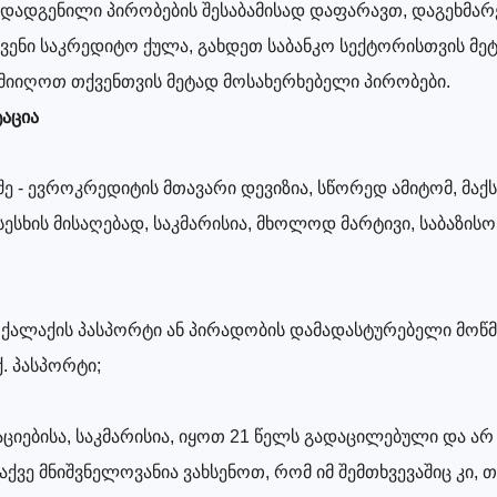
 დადგენილი პირობების შესაბამისად დაფარავთ, დაგეხმარ
ვენი საკრედიტო ქულა, გახდეთ საბანკო სექტორისთვის მე
იიღოთ თქვენთვის მეტად მოსახერხებელი პირობები.
აცია
შე - ევროკრედიტის მთავარი დევიზია, სწორედ ამიტომ, მა
სესხის მისაღებად, საკმარისია, მხოლოდ მარტივი, საბაზის
ქალაქის პასპორტი ან პირადობის დამადასტურებელი მოწმ
. პასპორტი;
ციებისა, საკმარისია, იყოთ 21 წელს გადაცილებული და 
აქვე მნიშვნელოვანია ვახსენოთ, რომ იმ შემთხვევაშიც კი,