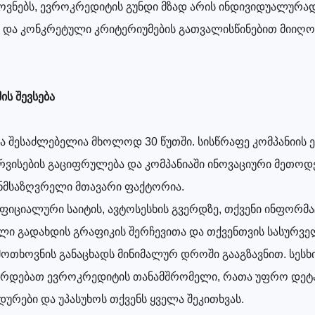
ვნებს, ევროკრედიტის გუნდი მზად არის ინდივიდუალურა
 და კონკრეტული კრიტერიუმების გათვალისწინებით მიიღო
ის შევსება
ბა შესაძლებელია მხოლოდ 30 წუთში. სისწრაფე კომპანიის
რვისების გაციფრულება და კომპანიაში ინოვაციური მეთოდე
ნმსაზღვრელი მთავარი ფაქტორია.
იციალური საიტის, ავტოსესხის გვერდზე, თქვენი ინფორმა
ლი გადახდის გრაფიკის შერჩევითა და თქვენთვის სასურვე
 მოთხოვნის განაცხადს მინიმალურ დროში გააგზავნით. სეს
შირდებათ ევროკრედიტის თანამშრომელი, რათა უფრო დე
ურები და უპასუხოს თქვენს ყველა შეკითხვას.