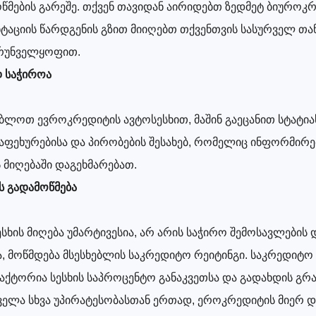
წმების გარეშე. თქვენ თავიდან აირიდებთ ზედმეტ ბიუროკრ
ტაციის წარდგენის გზით მიიღებთ თქვენთვის სასურველ თა
ზრუნველყოფით.
დ საჭიროა
ბლოთ ევროკრედიტის ავტოსესხით, მაშინ გაეცანით სტატიას
აფეხურებისა და პირობების შესახებ, რომელიც ინფორმირ
 მიღებაში დაგეხმარებათ.
ს გადამოწმება
სხის მიღება უმარტივესია, არ არის საჭირო შემოსავლების 
ა, მოწმდება მსესხებლის საკრედიტო რეიტინგი. საკრედიტო
აქტორია სესხის საპროცენტო განაკვეთსა და გადახდის გრ
ყველა სხვა უპირატესობასთან ერთად, ეროკრედიტის მიერ