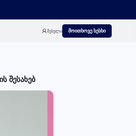
მოითხოვე სესხი
შესვლა
ს შესახებ